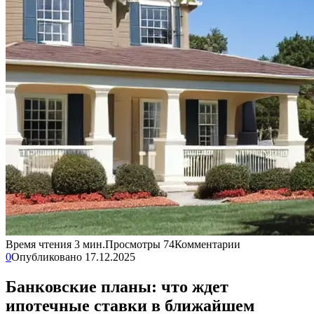
Время чтения
3 мин.
Просмотры
74
Комментарии
0
Опубликовано
17.12.2025
Банковские планы: что ждет
ипотечные ставки в ближайшем