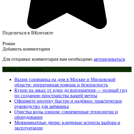
Поделиться в ВКонтакте
Роман
Добавить комментарии
Для отправки комментария вам необходимо
авторизоваться
.
Новые публикации
Вызов газовщика на дом в Москве и Московской
области: оперативная помощь и безопасность
Кухни на заказ: от идеи до воплощения — полный гид
по созданию пространства вашей мечты
Оформите ипотеку быстро и надёжно: практическое
руководство для заёмщика
Очистка воды озоном: современные технологии и
оборудование
Межкомнатные двери: ключевые аспекты выбора и
эксплуатации