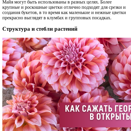
Майя могут быть использованы в разных целях. Более
крупные и роскошные цветки отлично подходят для срезки и
создания букетов, в то время как маленькие и нежные цветки
прекрасно выглядят в клумбах и групповых посадках.
Структура и стебли растений