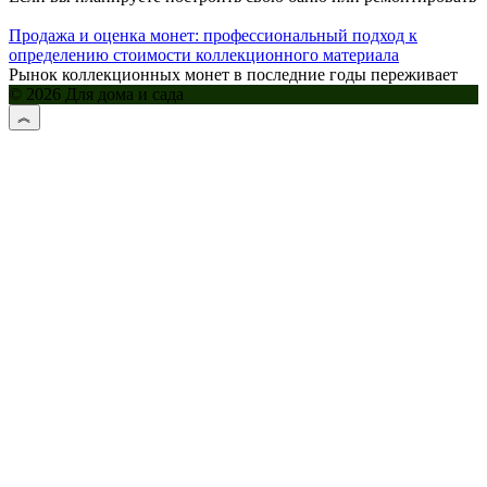
Продажа и оценка монет: профессиональный подход к
определению стоимости коллекционного материала
Рынок коллекционных монет в последние годы переживает
© 2026 Для дома и сада