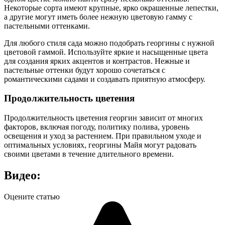
Некоторые сорта имеют крупные, ярко окрашенные лепестки,
а другие могут иметь более нежную цветовую гамму с
пастельными оттенками.
Для любого стиля сада можно подобрать георгины с нужной
цветовой гаммой. Используйте яркие и насыщенные цвета
для создания ярких акцентов и контрастов. Нежные и
пастельные оттенки будут хорошо сочетаться с
романтическими садами и создавать приятную атмосферу.
Продолжительность цветения
Продолжительность цветения георгин зависит от многих
факторов, включая погоду, политику полива, уровень
освещения и уход за растением. При правильном уходе и
оптимальных условиях, георгины Майя могут радовать
своими цветами в течение длительного времени.
Видео:
Оцените статью