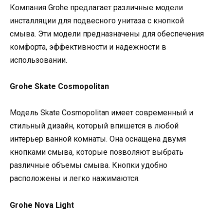
Компания Grohe предлагает различные модели
инсталляции для подвесного унитаза с кнопкой
смыва. Эти модели предназначены для обеспечения
комфорта, эффективности и надежности в
использовании.
Grohe Skate Cosmopolitan
Модель Skate Cosmopolitan имеет современный и
стильный дизайн, который впишется в любой
интерьер ванной комнаты. Она оснащена двумя
кнопками смыва, которые позволяют выбрать
различные объемы смыва. Кнопки удобно
расположены и легко нажимаются.
Grohe Nova Light