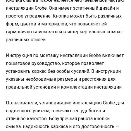
Кнопка смыва также является неотъемлемой частью
инсталляции Grohe. Она имеет эстетичный дизайн и
простое управление. Кнопка может быть различных
форм, цветов и материалов, что позволяет ей
гармонично вписываться в интерьер ванных комнат
различных стилей.
Инструкция по монтажу инсталляции Grohe включает
пошаговое руководство, которое позволяет
установить каркас без особых усилий. В инструкции
указаны необходимые размеры и расстояния для
правильной установки и комплектации инсталляции.
Пользователи, установившие инсталляцию Grohe для
подвесного унитаза, отмечают ее удобство и
отличное качество. Безупречная работа кнопки
смыва, надежность каркаса и его долговечность —