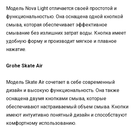
Модель Nova Light отличается своей простотой и
функциональностью. Она оснащена одной кнопкой
смыва, которая обеспечивает эффективное
смывание без излишних затрат воды. Кнопка имеет
удобную форму и производит мягкое и плавное
нажатие.
Grohe Skate Air
Модель Skate Air сочетает в себе современный
дизайн и высокую функциональность. Она также
оснащена двумя кнопками смыва, которые
обеспечивают настраиваемый объем смыва. Кнопки
имеют интуитивно понятный дизайн и способствуют
комфортному использованию.