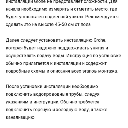
инсталляции Grohe не представляет сложности. Для
начала необходимо измерить и отметить место, где
будет установлен подвесной унитаз. Рекомендуется
сделать это на высоте 45-50 см от пола.
Далее следует установить инсталляцию Grohe,
которая будет надежно поддерживать унитаз и
осуществлять подачу воды. Инструкция по установке
обычно прилагается к инсталляции и содержит
подробные схемы и описания всех этапов монтажа.
После установки инсталляции необходимо
подключить водопроводные трубы, следуя
указаниям в инструкции. Обычно требуется
подключить горячую и холодную воду, а также
канализацию.