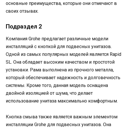
основные преимущества, которые они отмечают в
своих отзывах.
Подраздел 2
Компания Grohe предлагает различные модели
инсталляций с кнопкой для подвесных унитазов.
Одной из самых популярных моделей является Rapid
SL. Она обладает высоким качеством и простотой
установки. Рама выполнена из прочного металла,
который обеспечивает надежность и долговечность
системы. Кроме того, данная модель оснащена
двойной изоляцией от шума, что делает
использование унитаза максимально комфортным.
Кнопка смыва также является важным элементом
инсталляции Grohe для подвесных унитазов. Она