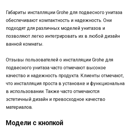
Габариты инсталляции Grohe для подвесного унитаза
обеспечивают компактность и надежность. Они
подходят для различных моделей унитазов и
позволяют легко интегрировать их в любой дизайн
ванной комнаты.
Отзывы пользователей о инсталляции Grohe для
подвесного унитаза часто отмечают высокое
качество и надежность продукта. Клиенты отмечают,
что инсталляция проста в установке и функциональна
в использовании. Также часто отмечаются
эстетичный дизайн и превосходное качество
материалов.
Модели с кнопкой