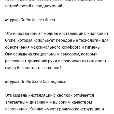
потребностей и предпочтений.
Модель Grohe Sensia Arena
Это инновационная модель инсталляции с кнопкой от
Grohe, которая использует передовые технологии для
обеспечения максимального комфорта и гигиены.
Она оснащена специальным сенсором, который
распознает движения руки и позволяет активировать
смыв без контакта с кнопкой.
Модель Grohe Skate Cosmopolitan
Эта модель инсталляции с кнопкой отличается
элегантным дизайном и высоким качеством
исполнения. Кнопка имеет прочную конструкцию и