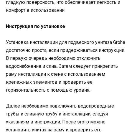
гладкую поверхность, что обеспечивает легкость и
комфорт в использовании.
Инструкция по установке
Установка инсталляции для подвесного унитаза Grohe
достаточно проста, если придерживаться инструкции.
В первую очередь необходимо отключить
водоснабжение и слив. Затем следует прикрепить
раму инсталляции к стене с использованием
крепежных элементов и проверить ее
горизонтальность с помощью уровня.
Далее необходимо подключить водопроводные
трубы и сливную трубу к инсталляции, следуя
указаниям в инструкции. После этого можно
установить унитаз на раму и проверить его