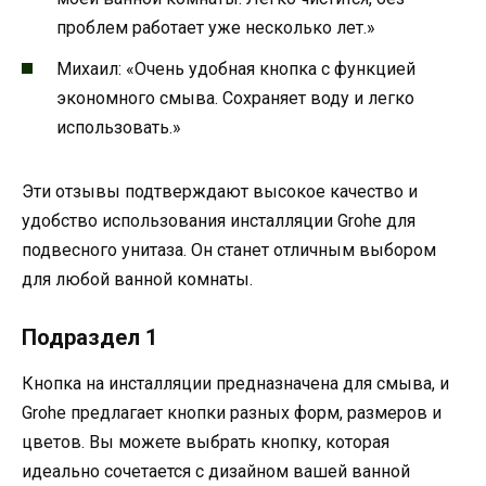
проблем работает уже несколько лет.»
Михаил: «Очень удобная кнопка с функцией
экономного смыва. Сохраняет воду и легко
использовать.»
Эти отзывы подтверждают высокое качество и
удобство использования инсталляции Grohe для
подвесного унитаза. Он станет отличным выбором
для любой ванной комнаты.
Подраздел 1
Кнопка на инсталляции предназначена для смыва, и
Grohe предлагает кнопки разных форм, размеров и
цветов. Вы можете выбрать кнопку, которая
идеально сочетается с дизайном вашей ванной