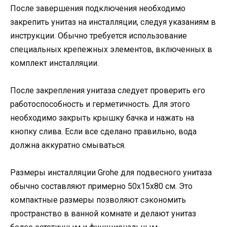
После завершения подключения необходимо
закрепить унитаз на инсталляции, следуя указаниям в
инструкции. Обычно требуется использование
специальных крепежных элементов, включенных в
комплект инсталляции.
После закрепления унитаза следует проверить его
работоспособность и герметичность. Для этого
необходимо закрыть крышку бачка и нажать на
кнопку слива. Если все сделано правильно, вода
должна аккуратно смываться.
Размеры инсталляции Grohe для подвесного унитаза
обычно составляют примерно 50x15x80 см. Это
компактные размеры позволяют сэкономить
пространство в ванной комнате и делают унитаз