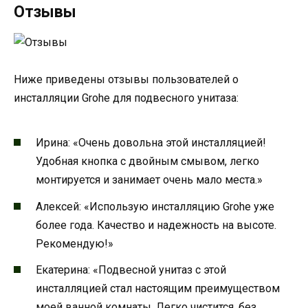
Отзывы
Ниже приведены отзывы пользователей о
инсталляции Grohe для подвесного унитаза:
Ирина: «Очень довольна этой инсталляцией!
Удобная кнопка с двойным смывом, легко
монтируется и занимает очень мало места.»
Алексей: «Использую инсталляцию Grohe уже
более года. Качество и надежность на высоте.
Рекомендую!»
Екатерина: «Подвесной унитаз с этой
инсталляцией стал настоящим преимуществом
моей ванной комнаты. Легко чистится, без