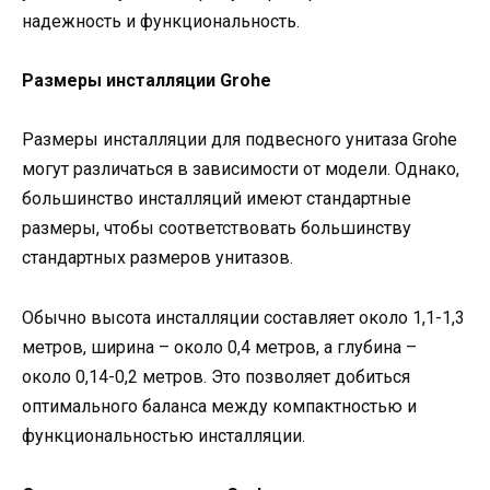
надежность и функциональность.
Размеры инсталляции Grohe
Размеры инсталляции для подвесного унитаза Grohe
могут различаться в зависимости от модели. Однако,
большинство инсталляций имеют стандартные
размеры, чтобы соответствовать большинству
стандартных размеров унитазов.
Обычно высота инсталляции составляет около 1,1-1,3
метров, ширина – около 0,4 метров, а глубина –
около 0,14-0,2 метров. Это позволяет добиться
оптимального баланса между компактностью и
функциональностью инсталляции.