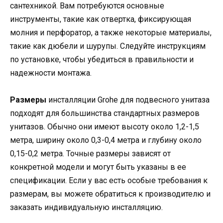
сантехникой. Вам потребуются основные
инструменты, такие как отвертка, фиксирующая
молния и перфоратор, а также некоторые материалы,
такие как дюбели и шурупы. Следуйте инструкциям
по установке, чтобы убедиться в правильности и
надежности монтажа.
Размеры
инсталляции Grohe для подвесного унитаза
подходят для большинства стандартных размеров
унитазов. Обычно они имеют высоту около 1,2-1,5
метра, ширину около 0,3-0,4 метра и глубину около
0,15-0,2 метра. Точные размеры зависят от
конкретной модели и могут быть указаны в ее
спецификации. Если у вас есть особые требования к
размерам, вы можете обратиться к производителю и
заказать индивидуальную инсталляцию.