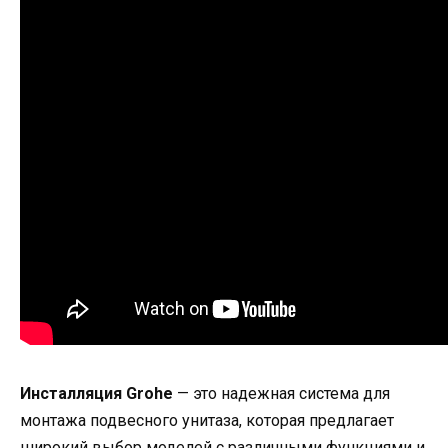
Инсталляция Grohe
— это надежная система для
монтажа подвесного унитаза, которая предлагает
широкий выбор моделей с различными функциями и