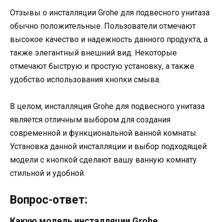
Отзывы о инсталляции Grohe для подвесного унитаза
обычно положительные. Пользователи отмечают
высокое качество и надежность данного продукта, а
также элегантный внешний вид. Некоторые
отмечают быструю и простую установку, а также
удобство использования кнопки смыва.
В целом, инсталляция Grohe для подвесного унитаза
является отличным выбором для создания
современной и функциональной ванной комнаты.
Установка данной инсталляции и выбор подходящей
модели с кнопкой сделают вашу ванную комнату
стильной и удобной.
Вопрос-ответ:
Какую модель инсталляции Grohe