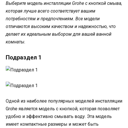
Выберите модель инсталляции Grohe с кнопкой смыва,
которая лучше всего соответствует вашим
потребностям и предпочтениям. Все модели
отличаются высоким качеством и надежностью, что
делает их идеальным выбором для вашей ванной
комнаты.
Подраздел 1
Одной из наиболее популярных моделей инсталляции
Grohe является модель с кнопкой, которая позволяет
удобно и эффективно смывать воду. Эта модель
имеет компактные размеры и может быть