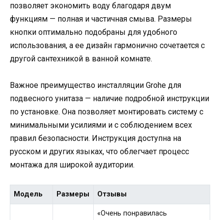
позволяет экономить воду благодаря двум
функциям — полная и частичная смыва. Размеры
кнопки оптимально подобраны для удобного
использования, а ее дизайн гармонично сочетается с
другой сантехникой в ванной комнате.
Важное преимущество инсталляции Grohe для
подвесного унитаза — наличие подробной инструкции
по установке. Она позволяет монтировать систему с
минимальными усилиями и с соблюдением всех
правил безопасности. Инструкция доступна на
русском и других языках, что облегчает процесс
монтажа для широкой аудитории.
Модель
Размеры
Отзывы
«Очень понравилась