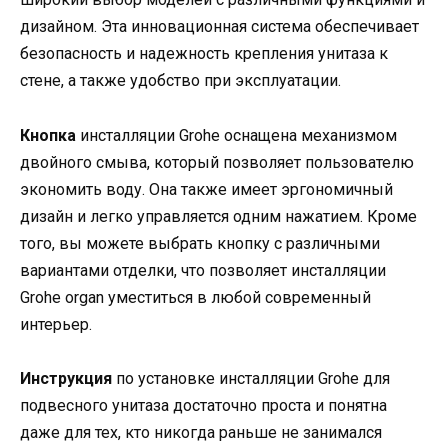
дизайном. Эта инновационная система обеспечивает
безопасность и надежность крепления унитаза к
стене, а также удобство при эксплуатации.
Кнопка
инсталляции Grohe оснащена механизмом
двойного смыва, который позволяет пользователю
экономить воду. Она также имеет эргономичный
дизайн и легко управляется одним нажатием. Кроме
того, вы можете выбрать кнопку с различными
вариантами отделки, что позволяет инсталляции
Grohe organ уместиться в любой современный
интерьер.
Инструкция
по установке инсталляции Grohe для
подвесного унитаза достаточно проста и понятна
даже для тех, кто никогда раньше не занимался