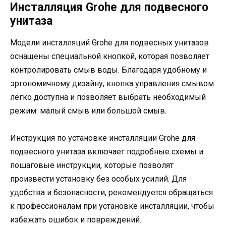
Инсталляция Grohe для подвесного
унитаза
Модели инсталляций Grohe для подвесных унитазов
оснащены специальной кнопкой, которая позволяет
контролировать смыв воды. Благодаря удобному и
эргономичному дизайну, кнопка управления смывом
легко доступна и позволяет выбрать необходимый
режим: малый смыв или большой смыв.
Инструкция по установке инсталляции Grohe для
подвесного унитаза включает подробные схемы и
пошаговые инструкции, которые позволят
произвести установку без особых усилий. Для
удобства и безопасности, рекомендуется обращаться
к профессионалам при установке инсталляции, чтобы
избежать ошибок и повреждений.