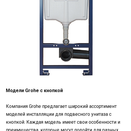
Модели Grohe с кнопкой
Компания Grohe предлагает широкий ассортимент
моделей инсталляции для подвесного унитаза с
кнопкой. Каждая модель имеет свои особенности и
преимущества, которые могут подойти для разных