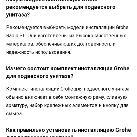
рекомендуется выбрать для подвесного
унитаза?
Рекомендуется выбирать модели инсталляции Grohe
Rapid SL. Они изготовлены из высококачественных
материалов, обеспечивающих долговечность и
надежность использования.
Из чего состоит комплект инсталляции Grohe
для подвесного унитаза?
Комплект инсталляции Grohe для подвесного унитаза
обычно включает в себя монтажную раму, сливную
арматуру, набор крепежных элементов и кнопку для
смыва.
Как правильно установить инсталляцию Grohe