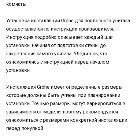
комнаты.
Установка инсталляции Grohe для подвесного унитаза
осуществляется по инструкции производителя.
Инструкция подробно описывает каждый шаг
установки, начиная от подготовки стены до
закрепления самого унитаза. Убедитесь, что
ознакомились с инструкцией перед началом
установки.
Инсталляция Grohe имеет определенные размеры,
которые должны быть учтены при планировании
установки. Точные размеры могут варьироваться в
зависимости от модели, поэтому рекомендуется
ознакомиться с размерами конкретной инсталляции
перед покупкой.