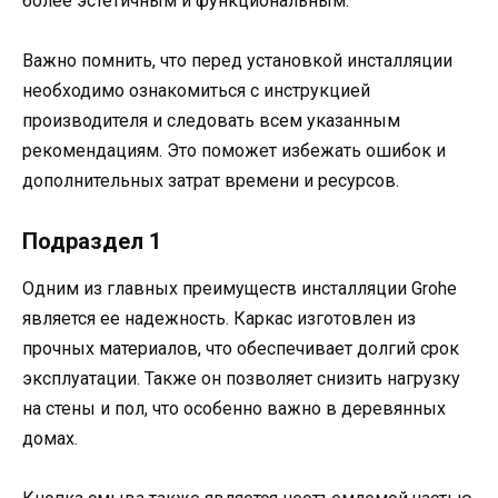
более эстетичным и функциональным.
Важно помнить, что перед установкой инсталляции
необходимо ознакомиться с инструкцией
производителя и следовать всем указанным
рекомендациям. Это поможет избежать ошибок и
дополнительных затрат времени и ресурсов.
Подраздел 1
Одним из главных преимуществ инсталляции Grohe
является ее надежность. Каркас изготовлен из
прочных материалов, что обеспечивает долгий срок
эксплуатации. Также он позволяет снизить нагрузку
на стены и пол, что особенно важно в деревянных
домах.