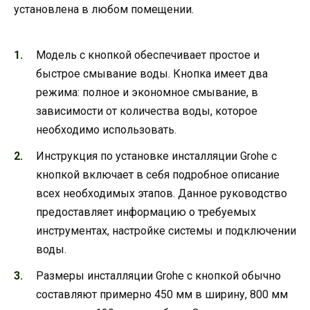
установлена в любом помещении.
Модель с кнопкой обеспечивает простое и
быстрое смывание воды. Кнопка имеет два
режима: полное и экономное смывание, в
зависимости от количества воды, которое
необходимо использовать.
Инструкция по установке инсталляции Grohe с
кнопкой включает в себя подробное описание
всех необходимых этапов. Данное руководство
предоставляет информацию о требуемых
инструментах, настройке системы и подключении
воды.
Размеры инсталляции Grohe с кнопкой обычно
составляют примерно 450 мм в ширину, 800 мм