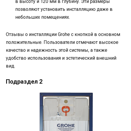
в высоту и 120 мм в глубину. Эти размеры
позволяют установить инсталляцию даже в
небольших помещениях.
Отзывы о инсталляции Grohe с кнопкой в основном
положительные. Пользователи отмечают высокое
качество и надежность этой системы, а также
удобство использования и эстетический внешний
вид.
Подраздел 2