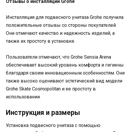
Отзывы о инсталляции Grohe
Инсталляция для подвесного унитаза Grohe получила
положительные отзывы со стороны покупателей.
Они отмечают качество и надежность изделий, а
также их простоту в установке.
Пользователи отмечают, что Grohe Sensia Arena
обеспечивает высокий уровень комфорта и гигиены
благодаря своим инновационным особенностям. Они
также высоко оценивают эстетический вид модели
Grohe Skate Cosmopolitan и ее простоту в
использовании.
Инструкция и размеры
Установка подвесного унитаза с помощью