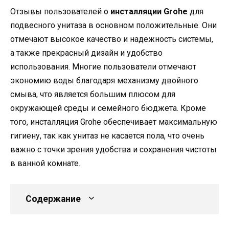
Отзывы пользователей о
инсталляции Grohe
для
подвесного унитаза в основном положительные. Они
отмечают высокое качество и надежность системы,
а также прекрасный дизайн и удобство
использования. Многие пользователи отмечают
экономию воды благодаря механизму двойного
смыва, что является большим плюсом для
окружающей среды и семейного бюджета. Кроме
того, инсталляция Grohe обеспечивает максимальную
гигиену, так как унитаз не касается пола, что очень
важно с точки зрения удобства и сохранения чистоты
в ванной комнате.
Содержание