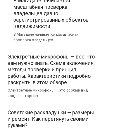
В Магадане начинается
масштабная проверка
владельцев давно
зарегистрированных объектов
недвижимости
В Магадане начинается масштабная
проверка владельцев
Электретные микрофоны — все, что
вам нужно знать. Схема включения,
методы проверки и принцип
работы. Характеристики подробно
раскрыты в этом обзоре
Электретные микрофоны — это особый вид
конденсаторных
Советские раскладушки — размеры
и ремонт. Как перетянуть своими
руками?