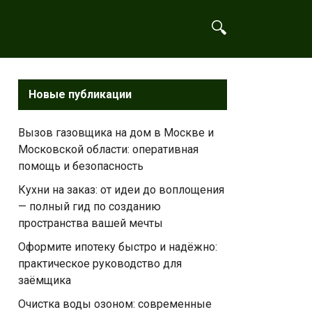
Новые публикации
Вызов газовщика на дом в Москве и
Московской области: оперативная
помощь и безопасность
Кухни на заказ: от идеи до воплощения
— полный гид по созданию
пространства вашей мечты
Оформите ипотеку быстро и надёжно:
практическое руководство для
заёмщика
Очистка воды озоном: современные