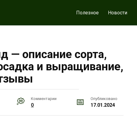
Полезное
Новости
д — описание сорта,
посадка и выращивание,
тзывы
Комментарии
Опубликовано
0
17.01.2024