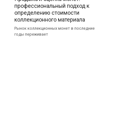
профессиональный подход к
определению стоимости
коллекционного материала
Рынок коллекционных монет в последние
годы переживает