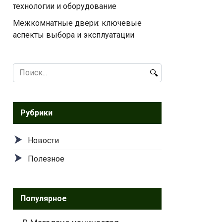
технологии и оборудование
Межкомнатные двери: ключевые
аспекты выбора и эксплуатации
Search
for:
Рубрики
Новости
Полезное
Популярное