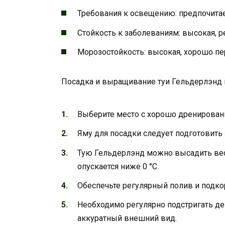
Требования к освещению: предпочитае
Стойкость к заболеваниям: высокая, 
Морозостойкость: высокая, хорошо пе
Посадка и выращивание туи Гельдерлэнд 
Выберите место с хорошо дренирован
Яму для посадки следует подготовить 
Тую Гельдерлэнд можно высадить весн
опускается ниже 0 °C.
Обеспечьте регулярный полив и подкор
Необходимо регулярно подстригать де
аккуратный внешний вид.